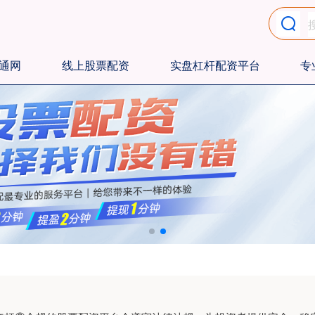
通网
线上股票配资
实盘杠杆配资平台
专