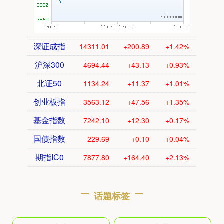
深证成指
14311.01
+200.89
+1.42%
沪深300
4694.44
+43.13
+0.93%
北证50
1134.24
+11.37
+1.01%
创业板指
3563.12
+47.56
+1.35%
基金指数
7242.10
+12.30
+0.17%
国债指数
229.69
+0.10
+0.04%
期指IC0
7877.80
+164.40
+2.13%
话题标签