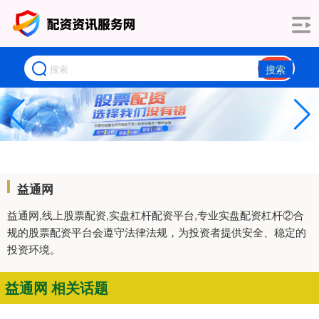
搜索
益通网
益通网,线上股票配资,实盘杠杆配资平台,专业实盘配资杠杆②合
规的股票配资平台会遵守法律法规，为投资者提供安全、稳定的
投资环境。
益通网 相关话题