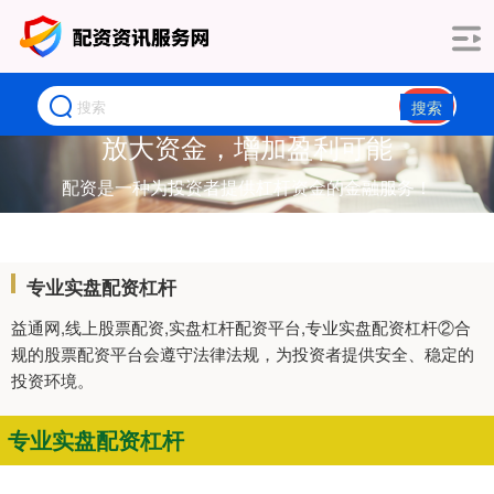
搜索
放大资金，增加盈利可能
配资是一种为投资者提供杠杆资金的金融服务！
专业实盘配资杠杆
益通网,线上股票配资,实盘杠杆配资平台,专业实盘配资杠杆②合
规的股票配资平台会遵守法律法规，为投资者提供安全、稳定的
投资环境。
专业实盘配资杠杆