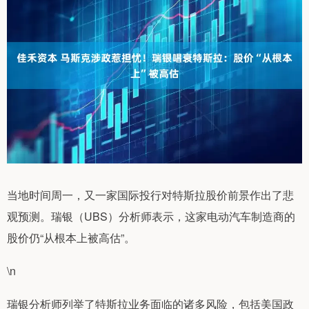
当地时间周一，又一家国际投行对特斯拉股价前景作出了悲
观预测。瑞银（UBS）分析师表示，这家电动汽车制造商的
股价仍“从根本上被高估”。
\n
瑞银分析师列举了特斯拉业务面临的诸多风险，包括美国政