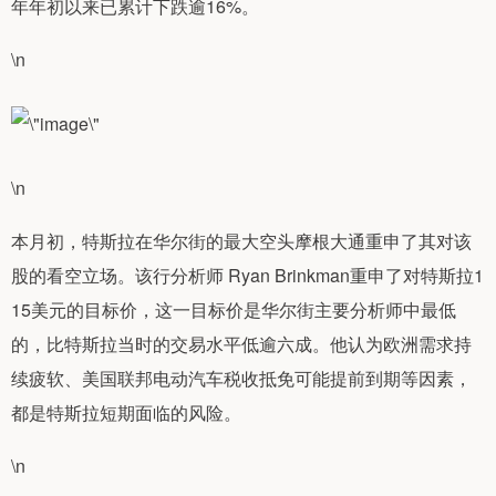
年年初以来已累计下跌逾16%。
\n
\n
本月初，特斯拉在华尔街的最大空头摩根大通重申了其对该
股的看空立场。该行分析师 Ryan Brinkman重申了对特斯拉1
15美元的目标价，这一目标价是华尔街主要分析师中最低
的，比特斯拉当时的交易水平低逾六成。他认为欧洲需求持
续疲软、美国联邦电动汽车税收抵免可能提前到期等因素，
都是特斯拉短期面临的风险。
\n