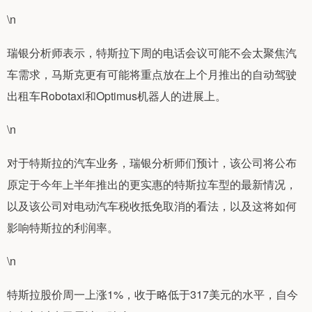
\n
瑞银分析师表示，特斯拉下周的电话会议可能不会太聚焦汽
车需求，马斯克更有可能将重点放在上个月推出的自动驾驶
出租车Robotaxi和Optimus机器人的进展上。
\n
对于特斯拉的汽车业务，瑞银分析师们预计，该公司将公布
原定于今年上半年推出的更实惠的特斯拉车型的最新情况，
以及该公司对电动汽车税收抵免取消的看法，以及这将如何
影响特斯拉的利润率。
\n
特斯拉股价周一上涨1%，收于略低于317美元的水平，自今