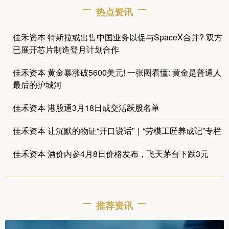
热点资讯
佳禾资本 特斯拉或出售中国业务以促与SpaceX合并? 双方
已展开芯片制造登月计划合作
佳禾资本 黄金暴涨破5600美元! 一张图看懂: 黄金是普通人
最后的护城河
佳禾资本 港股通3月18日成交活跃股名单
佳禾资本 让沉默的物证“开口说话”｜“劳模工匠养成记”专栏
佳禾资本 酒价内参4月8日价格发布，飞天茅台下跌3元
推荐资讯