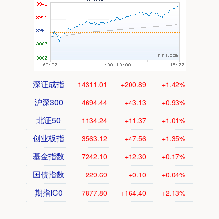
深证成指
14311.01
+200.89
+1.42%
沪深300
4694.44
+43.13
+0.93%
北证50
1134.24
+11.37
+1.01%
创业板指
3563.12
+47.56
+1.35%
基金指数
7242.10
+12.30
+0.17%
国债指数
229.69
+0.10
+0.04%
期指IC0
7877.80
+164.40
+2.13%