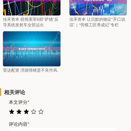
佳禾资本 驻韩美军6部“萨德”反
佳禾资本 让沉默的物证“开口说
导系统发射车全部运出
话”｜“劳模工匠养成记”专栏
雷达配资 浮躁情绪是不良作风
相关评论
本文评分
*
评论内容
*