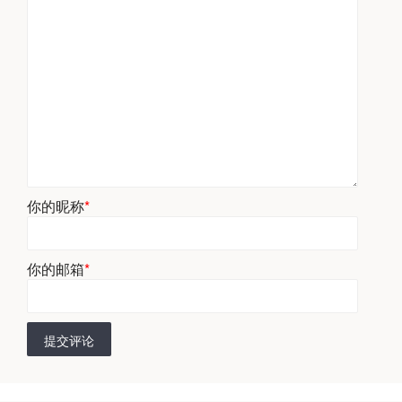
你的昵称
*
你的邮箱
*
提交评论