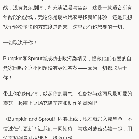
战；没有复杂剧情，却充满温暖与幽默。这是一款适合所有
年龄段的游戏，无论你是硬核玩家寻找新鲜体验，还是只想
找个轻松愉快的方式度过周末，这里都有你想要的一切。
一切取决于你！
Bumpkin和Sprout能成功击败污染精灵，拯救他们心爱的自
然家园吗？这个问题没有标准答案——因为一切都取决于
你！
带上你的好心情，鼓起你的勇气，准备好与这两只最可爱的
蘑菇一起踏上这场充满笑声和动作的冒险吧！
《Bumpkin and Sprout》即将上线，现在就加入愿望单，不
错过任何更新！让我们一同期待，与这对蘑菇英雄一起，用
笑声和创意对抗污染，拯救自然！