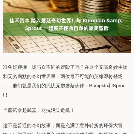
准备好迎接一场与众不同的冒险了吗？在这个充满奇妙生物
和无穷幽默的奇幻世界里，两位最不可能的英雄即将登场
——他们就是我们的无忧无虑蘑菇伙伴：Bumpkin和Sprou
t！
当蘑菇拿起武器，对抗污染危机！
这不是普通的奇幻故事，而是充满了意外转折的环保大冒