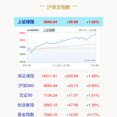
沪深京指数
上证综指
3940.04
+39.68
+1.02%
深证成指
14311.01
+200.89
+1.42%
沪深300
4694.44
+43.13
+0.93%
北证50
1134.24
+11.37
+1.01%
创业板指
3563.12
+47.56
+1.35%
基金指数
7242.10
+12.30
+0.17%