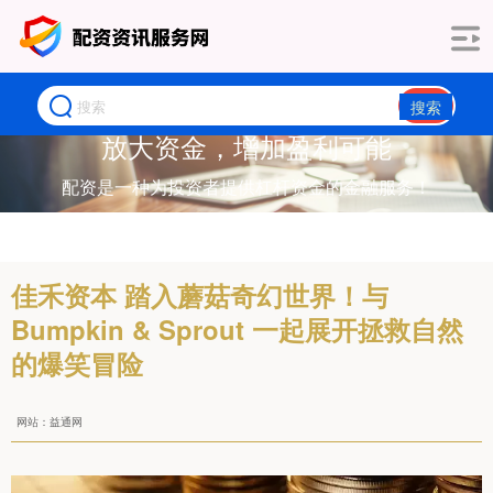
搜索
放大资金，增加盈利可能
配资是一种为投资者提供杠杆资金的金融服务！
佳禾资本 踏入蘑菇奇幻世界！与
Bumpkin & Sprout 一起展开拯救自然
的爆笑冒险
网站：益通网