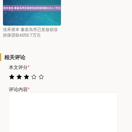
佳禾资本 秦皇岛市已发放创业
担保贷款4252.7万元
相关评论
本文评分
*
评论内容
*