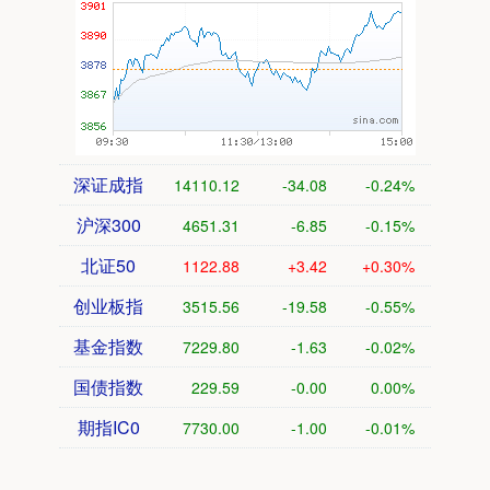
深证成指
14110.12
-34.08
-0.24%
沪深300
4651.31
-6.85
-0.15%
北证50
1122.88
+3.42
+0.30%
创业板指
3515.56
-19.58
-0.55%
基金指数
7229.80
-1.63
-0.02%
国债指数
229.59
-0.00
0.00%
期指IC0
7730.00
-1.00
-0.01%