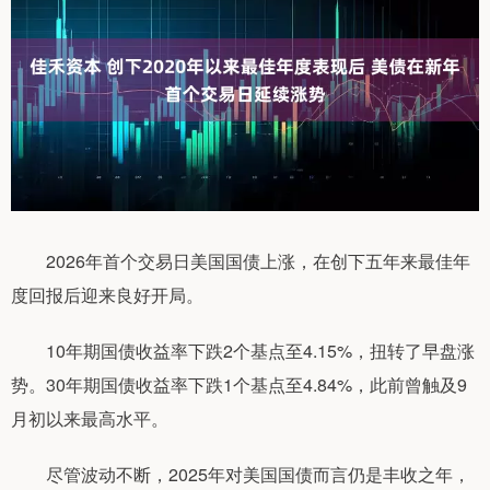
2026年首个交易日美国国债上涨，在创下五年来最佳年
度回报后迎来良好开局。
10年期国债收益率下跌2个基点至4.15%，扭转了早盘涨
势。30年期国债收益率下跌1个基点至4.84%，此前曾触及9
月初以来最高水平。
尽管波动不断，2025年对美国国债而言仍是丰收之年，