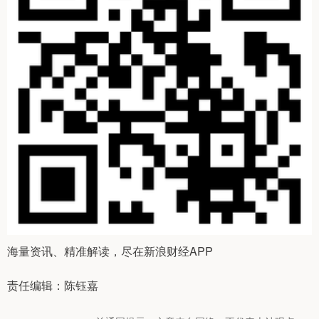
海量资讯、精准解读，尽在新浪财经APP
责任编辑：陈钰嘉