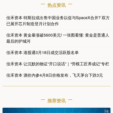
热点资讯
佳禾资本 特斯拉或出售中国业务以促与SpaceX合并? 双方
已展开芯片制造登月计划合作
佳禾资本 黄金暴涨破5600美元! 一张图看懂: 黄金是普通人
最后的护城河
佳禾资本 港股通3月18日成交活跃股名单
佳禾资本 让沉默的物证“开口说话”｜“劳模工匠养成记”专栏
佳禾资本 酒价内参4月8日价格发布，飞天茅台下跌3元
推荐资讯