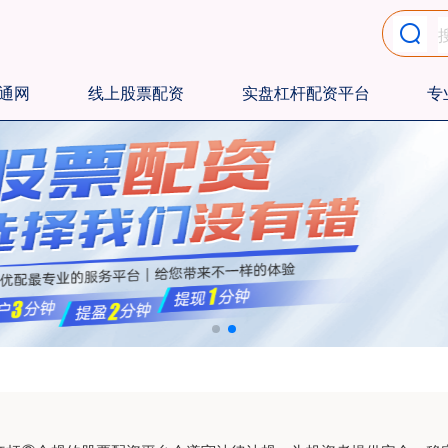
通网
线上股票配资
实盘杠杆配资平台
专