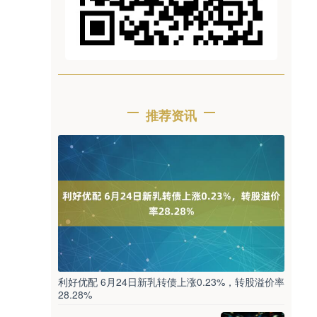
推荐资讯
利好优配 6月24日新乳转债上涨0.23%，转股溢价率
28.28%