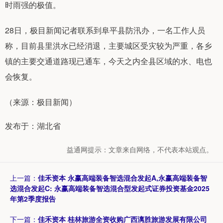
时雨强的极值。
28日，极目新闻记者联系到阜平县防汛办，一名工作人员
称，目前县里洪水已经消退，主要城区受灾较为严重，各乡
镇的主要交通道路现已通车，今天之内全县区域的水、电也
会恢复。
（来源：极目新闻）
发布于：湖北省
益通网提示：文章来自网络，不代表本站观点。
上一篇：
佳禾资本 永赢高端装备智选混合发起A,永赢高端装备智
选混合发起C: 永赢高端装备智选混合型发起式证券投资基金2025
年第2季度报告
下一篇：
佳禾资本 桂林旅游全资收购广西漓胜旅游发展有限公司