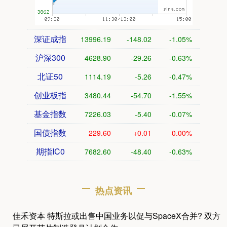
深证成指
13996.19
-148.02
-1.05%
沪深300
4628.90
-29.26
-0.63%
北证50
1114.19
-5.26
-0.47%
创业板指
3480.44
-54.70
-1.55%
基金指数
7226.03
-5.40
-0.07%
国债指数
229.60
+0.01
0.00%
期指IC0
7682.60
-48.40
-0.63%
热点资讯
佳禾资本 特斯拉或出售中国业务以促与SpaceX合并? 双方