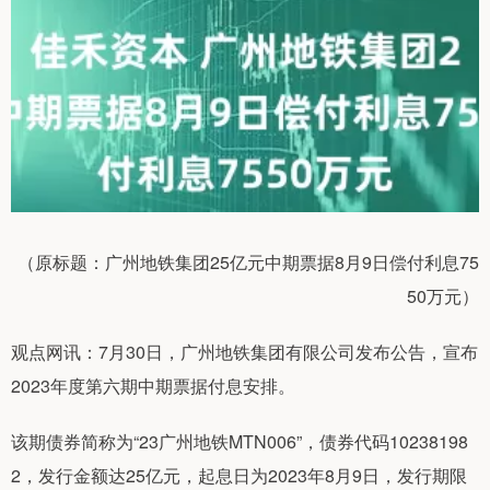
（原标题：广州地铁集团25亿元中期票据8月9日偿付利息75
50万元）
观点网讯：7月30日，广州地铁集团有限公司发布公告，宣布
2023年度第六期中期票据付息安排。
该期债券简称为“23广州地铁MTN006”，债券代码10238198
2，发行金额达25亿元，起息日为2023年8月9日，发行期限