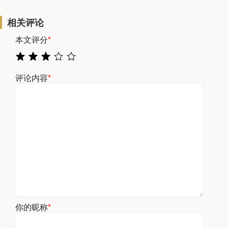
相关评论
本文评分
*
评论内容
*
你的昵称
*