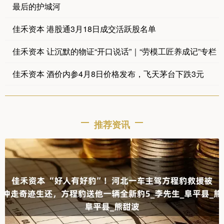
最后的护城河
佳禾资本 港股通3月18日成交活跃股名单
佳禾资本 让沉默的物证“开口说话”｜“劳模工匠养成记”专栏
佳禾资本 酒价内参4月8日价格发布，飞天茅台下跌3元
推荐资讯