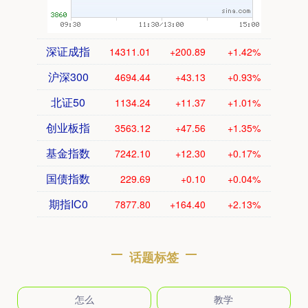
深证成指
14311.01
+200.89
+1.42%
沪深300
4694.44
+43.13
+0.93%
北证50
1134.24
+11.37
+1.01%
创业板指
3563.12
+47.56
+1.35%
基金指数
7242.10
+12.30
+0.17%
国债指数
229.69
+0.10
+0.04%
期指IC0
7877.80
+164.40
+2.13%
话题标签
怎么
教学