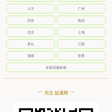
儿子
广州
历史
热议
北京
上海
承认
江西
湖南
世界
全部话题标签
关注 益通网