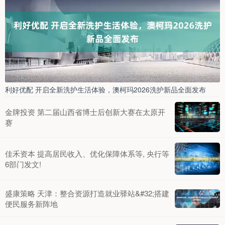
利好优配 开启全新洗护生活体验，澳柯玛2026洗护新品全面发布
金牌投资 第二届山西省博士后创新大赛在太原开
赛
佳禾资本 提高居民收入、优化保障体系等, 央行等
6部门发文!
盛康策略 天津：整合资源打造就业驿站&#32;搭建
便民服务新阵地