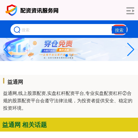
搜索
益通网
益通网,线上股票配资,实盘杠杆配资平台,专业实盘配资杠杆②合
规的股票配资平台会遵守法律法规，为投资者提供安全、稳定的
投资环境。
益通网 相关话题