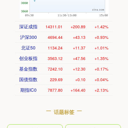
深证成指
14311.01
+200.89
+1.42%
沪深300
4694.44
+43.13
+0.93%
北证50
1134.24
+11.37
+1.01%
创业板指
3563.12
+47.56
+1.35%
基金指数
7242.10
+12.30
+0.17%
国债指数
229.69
+0.10
+0.04%
期指IC0
7877.80
+164.40
+2.13%
话题标签