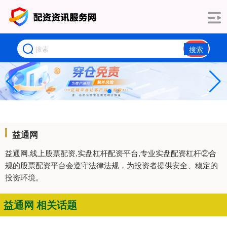
搜索
益通网
益通网,线上股票配资,实盘杠杆配资平台,专业实盘配资杠杆②合
规的股票配资平台会遵守法律法规，为投资者提供安全、稳定的
投资环境。
益通网 相关话题