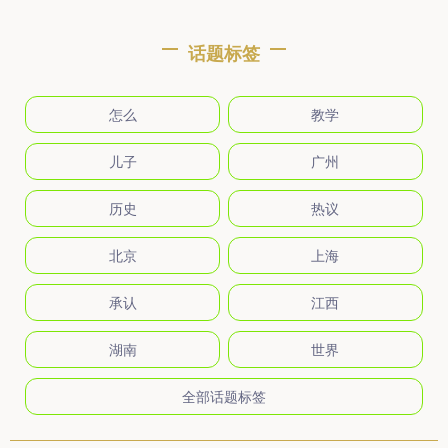
话题标签
怎么
教学
儿子
广州
历史
热议
北京
上海
承认
江西
湖南
世界
全部话题标签