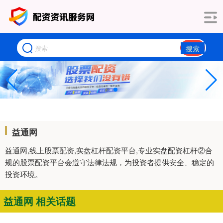
搜索
益通网
益通网,线上股票配资,实盘杠杆配资平台,专业实盘配资杠杆②合
规的股票配资平台会遵守法律法规，为投资者提供安全、稳定的
投资环境。
益通网 相关话题