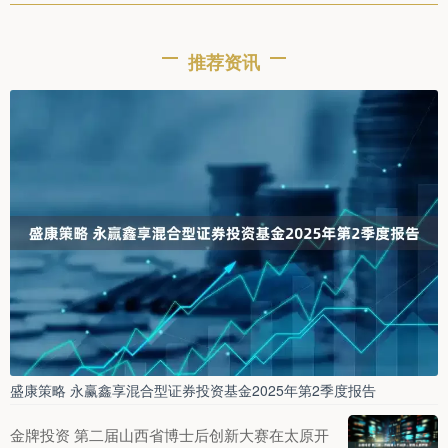
推荐资讯
盛康策略 永赢鑫享混合型证券投资基金2025年第2季度报告
金牌投资 第二届山西省博士后创新大赛在太原开