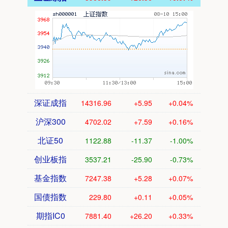
深证成指
14316.96
+5.95
+0.04%
沪深300
4702.02
+7.59
+0.16%
北证50
1122.88
-11.37
-1.00%
创业板指
3537.21
-25.90
-0.73%
基金指数
7247.38
+5.28
+0.07%
国债指数
229.80
+0.11
+0.05%
期指IC0
7881.40
+26.20
+0.33%