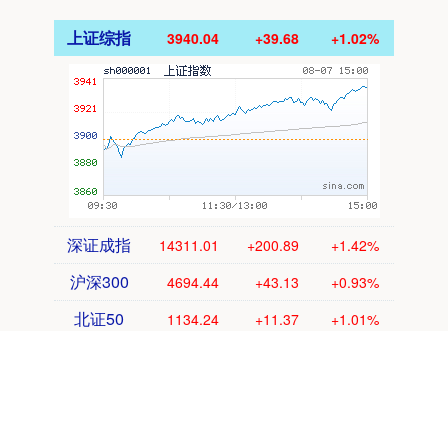
上证综指
3940.04
+39.68
+1.02%
深证成指
14311.01
+200.89
+1.42%
沪深300
4694.44
+43.13
+0.93%
北证50
1134.24
+11.37
+1.01%
创业板指
3563.12
+47.56
+1.35%
基金指数
7242.10
+12.30
+0.17%
国债指数
229.69
+0.10
+0.04%