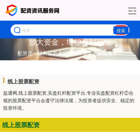
搜索
放大资金，增加盈利可能
配资是一种为投资者提供杠杆资金的金融服务！
线上股票配资
益通网,线上股票配资,实盘杠杆配资平台,专业实盘配资杠杆②合
规的股票配资平台会遵守法律法规，为投资者提供安全、稳定的
投资环境。
线上股票配资