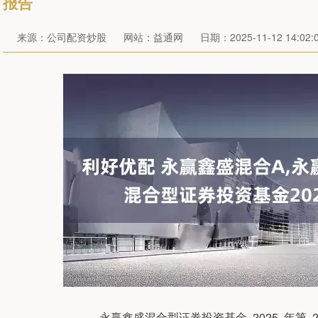
报告
来源：公司配资炒股
网站：益通网
日期：2025-11-12 14:02:
永赢鑫盛混合型证券投资基金 2025 年第 2 季度