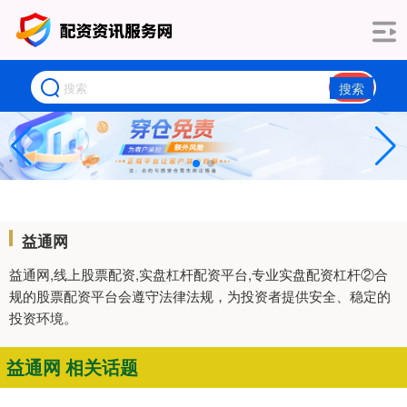
搜索
益通网
益通网,线上股票配资,实盘杠杆配资平台,专业实盘配资杠杆②合
规的股票配资平台会遵守法律法规，为投资者提供安全、稳定的
投资环境。
益通网 相关话题