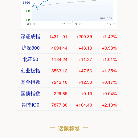
深证成指
14311.01
+200.89
+1.42%
沪深300
4694.44
+43.13
+0.93%
北证50
1134.24
+11.37
+1.01%
创业板指
3563.12
+47.56
+1.35%
基金指数
7242.10
+12.30
+0.17%
国债指数
229.69
+0.10
+0.04%
期指IC0
7877.80
+164.40
+2.13%
话题标签