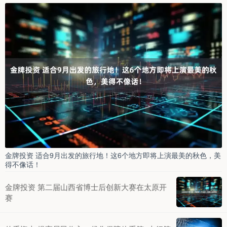
金牌投资 适合9月出发的旅行地！这6个地方即将上演最美的秋色，美
得不像话！
金牌投资 第二届山西省博士后创新大赛在太原开
赛