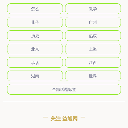
怎么
教学
儿子
广州
历史
热议
北京
上海
承认
江西
湖南
世界
全部话题标签
关注 益通网