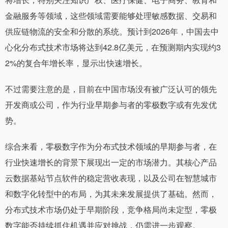
金融服务等领域，这些领域需要能够处理敏感数据、交易和
供应链物流的安全和分散的系统。预计到2026年，中国去中
心化分布式技术市场将达到42.8亿美元，在预测期内实现约3
2%的复合年增长率，显示出快速增长。
不过需要注意的是，目前在中国市场没有被广泛认可的领先
开发商或公司，作为行业早期参与者的零极数字或有先发优
势。
综合来看，零极数字作为分布式技术领域的早期参与者，在
行业快速增长的背景下展现出一定的市场潜力。其核心产品
云数据基站节点软件的稳定营收表现，以及公司在智慧城市
和数字化转型中的布局，为其未来发展提供了基础。然而，
分布式技术市场仍处于早期阶段，竞争格局尚未定型，零极
数字能否持续抓住机遇并应对挑战，仍需进一步观察。