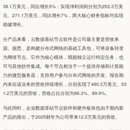
38.1万美元，同比增长5%；实现净利润则分别为252.3万美
元、271.1万美元，同比增长7%，两大核心财务指标均实现
稳健增长。
分产品来看，云数据基站节点软件是公司最主要是营收来
源。据悉，是构建分布式网络的基础工具包，可将设备转变
为网络节点。它作为核心模块，既能独立运行特定任务，也
可与其他软件集成。每个节点相当于一个提供存储和计算能
力的微型服务器，支持用户参与分布式网络的开发。报告期
内来自该业务的营收持续增长，分别实现了490.3万美元、53
1.2万美元的营收，营收占比分别为86.3%、89.9%。
与此同时，企业数据库站节点软件和硬件板块也由于期内新
产品的推出，于2025财年为公司带来12.3万美元的营收。