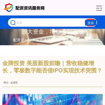
搜索
放大资金，增加盈利可能
配资是一种为投资者提供杠杆资金的金融服务！
金牌投资 美股新股前瞻｜营收稳健增
长，零极数字能否借IPO实现技术突围？
网站：益通网