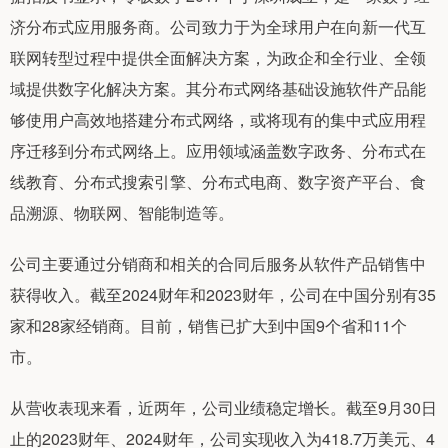
济分布式应用服务商。公司致力于为全球用户在向新一代互
联网转型过程中提供全面解决方案，为政企和全行业、全领
域提供数字化解决方案。其分布式网络基础设施软件产品能
够使用户高效地搭建分布式网络，或将现有的集中式应用程
序迁移到分布式网络上。应用领域涵盖数字政务、分布式在
线教育、分布式搜索引擎、分布式电商、数字资产平台、食
品溯源、物联网、智能制造等。
公司主要通过分销商和相关的合同后服务从软件产品销售中
获得收入。截至2024财年和2023财年，公司在中国分别有35
家和28家经销商。目前，销售已扩大到中国9个省和11个
市。
从营收表现来看，近两年，公司业绩稳定增长。截至9月30日
止的2023财年、2024财年，公司实现收入为418.7万美元、4