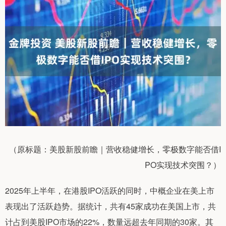
（原标题：美股新股前瞻｜营收稳健增长，零极数字能否借I
PO实现技术突围？）
2025年上半年，在港股IPO活跃的同时，中概企业在美上市
表现出了活跃趋势。据统计，共有45家成功在美国上市，共
计占到美股IPO市场的22%，数量远超去年同期的30家。其