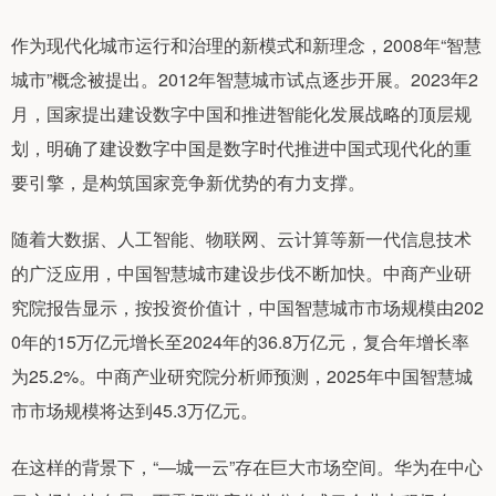
作为现代化城市运行和治理的新模式和新理念，2008年“智慧
城市”概念被提出。2012年智慧城市试点逐步开展。2023年2
月，国家提出建设数字中国和推进智能化发展战略的顶层规
划，明确了建设数字中国是数字时代推进中国式现代化的重
要引擎，是构筑国家竞争新优势的有力支撑。
随着大数据、人工智能、物联网、云计算等新一代信息技术
的广泛应用，中国智慧城市建设步伐不断加快。中商产业研
究院报告显示，按投资价值计，中国智慧城市市场规模由202
0年的15万亿元增长至2024年的36.8万亿元，复合年增长率
为25.2%。中商产业研究院分析师预测，2025年中国智慧城
市市场规模将达到45.3万亿元。
在这样的背景下，“—城一云”存在巨大市场空间。华为在中心