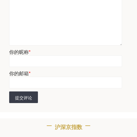
你的昵称
*
你的邮箱
*
提交评论
沪深京指数