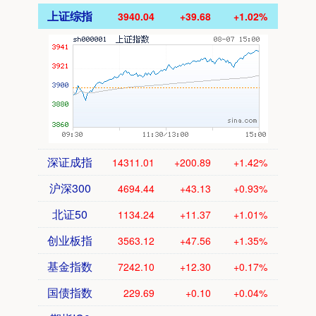
上证综指
3940.04
+39.68
+1.02%
深证成指
14311.01
+200.89
+1.42%
沪深300
4694.44
+43.13
+0.93%
北证50
1134.24
+11.37
+1.01%
创业板指
3563.12
+47.56
+1.35%
基金指数
7242.10
+12.30
+0.17%
国债指数
229.69
+0.10
+0.04%