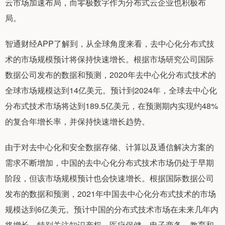
云市场加速布局，而零极数字作为分布式云企业也积极布
局。
智通财经APP了解到，从全球角度来看，去中心化分布式技
术的市场规模预计将保持快速增长。根据市场研究公司国际
数据公司发布的数据和预测，2020年去中心化分布式技术的
全球市场规模达到14亿美元。预计到2024年，全球去中心化
分布式技术市场将达到189.5亿美元，在预测期内实现约48%
的复合年增长率，并保持快速增长趋势。
由于对去中心化和安全数据存储、计算以及通信解决方案的
需求不断增加，中国的去中心化分布式技术市场仍处于早期
阶段，但该市场规模预计也会快速增长。根据国际数据公司
发布的数据和预测，2021年中国去中心化分布式技术的市场
规模达到6亿美元。预计中国的分布式技术市场在未来几年内
将增长，特别关注知识产权、医疗保健、电子商务、教育和