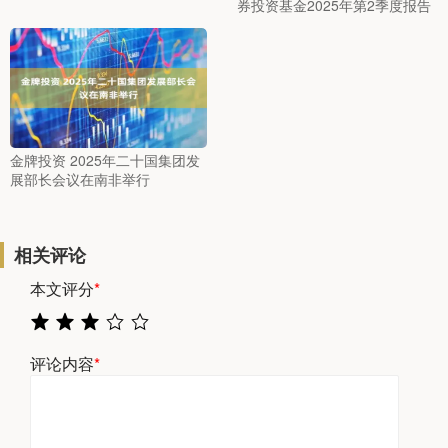
券投资基金2025年第2季度报告
金牌投资 2025年二十国集团发
展部长会议在南非举行
相关评论
本文评分
*
评论内容
*