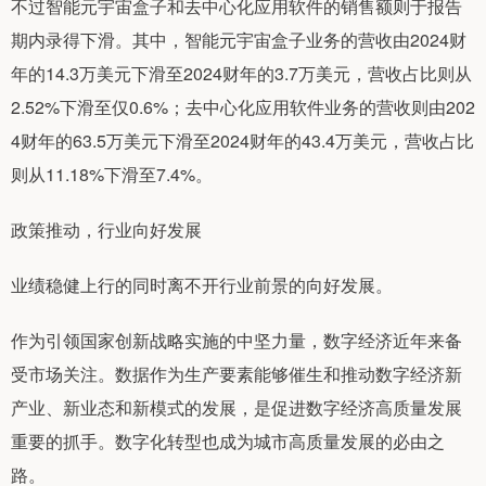
不过智能元宇宙盒子和去中心化应用软件的销售额则于报告
期内录得下滑。其中，智能元宇宙盒子业务的营收由2024财
年的14.3万美元下滑至2024财年的3.7万美元，营收占比则从
2.52%下滑至仅0.6%；去中心化应用软件业务的营收则由202
4财年的63.5万美元下滑至2024财年的43.4万美元，营收占比
则从11.18%下滑至7.4%。
政策推动，行业向好发展
业绩稳健上行的同时离不开行业前景的向好发展。
作为引领国家创新战略实施的中坚力量，数字经济近年来备
受市场关注。数据作为生产要素能够催生和推动数字经济新
产业、新业态和新模式的发展，是促进数字经济高质量发展
重要的抓手。数字化转型也成为城市高质量发展的必由之
路。