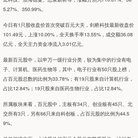
5.27%、350.99%。
今日有1只股收盘价首次突破百元大关，剑桥科技最新收盘价
101.49元，上涨10.00%，全天换手率13.55%，成交额36.08
亿元，全天主力资金净流入3.01亿元。
最新百元股中，以申万一级行业分类，较为集中的行业有电
子、计算机、医药生物等，其中，电子行业有50只股上榜，
占百元股总数的比例为33.78%；有19只股来自计算机行业，
占比12.84%；19只股来自医药生物行业，占比12.84%。
所属板块来看，百元股中，主板有34只、创业板有45只、北
交所有3只，另有66只来自科创板，占百元股的比例为44.5
9%。