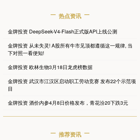
热点资讯
金牌投资 DeepSeek-V4-Flash正式版API上线公测
金牌投资 从未失灵! A股所有牛市见顶都遵循这一规律, 当
下对照一看便知!
金牌投资 欧林生物3月18日龙虎榜数据
金牌投资 武汉市江汉区启动职工劳动竞赛 发布22个示范项
目
金牌投资 酒价内参4月8日价格发布，青花汾20下跌3元
推荐资讯