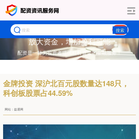
搜索
放大资金，增加盈利可能
配资是一种为投资者提供杠杆资金的金融服务！
金牌投资 深沪北百元股数量达148只，
科创板股票占44.59%
网站：益通网