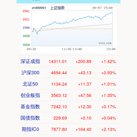
深证成指
14311.01
+200.89
+1.42%
沪深300
4694.44
+43.13
+0.93%
北证50
1134.24
+11.37
+1.01%
创业板指
3563.12
+47.56
+1.35%
基金指数
7242.10
+12.30
+0.17%
国债指数
229.69
+0.10
+0.04%
期指IC0
7877.80
+164.40
+2.13%