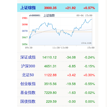
上证综指
3900.35
+21.92
+0.57%
深证成指
14110.12
-34.08
-0.24%
沪深300
4651.31
-6.85
-0.15%
北证50
1122.88
+3.42
+0.30%
创业板指
3515.56
-19.58
-0.55%
基金指数
7229.80
-1.63
-0.02%
国债指数
229.59
-0.00
0.00%