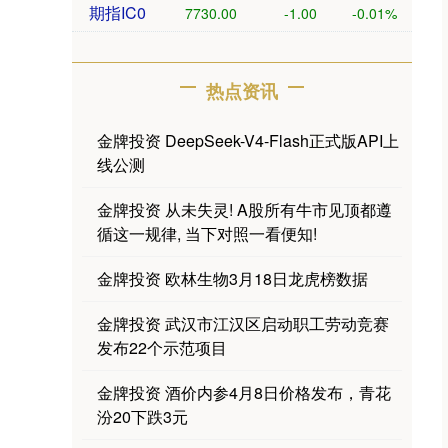
期指IC0
7730.00
-1.00
-0.01%
热点资讯
金牌投资 DeepSeek-V4-Flash正式版API上
线公测
金牌投资 从未失灵! A股所有牛市见顶都遵
循这一规律, 当下对照一看便知!
金牌投资 欧林生物3月18日龙虎榜数据
金牌投资 武汉市江汉区启动职工劳动竞赛
发布22个示范项目
金牌投资 酒价内参4月8日价格发布，青花
汾20下跌3元