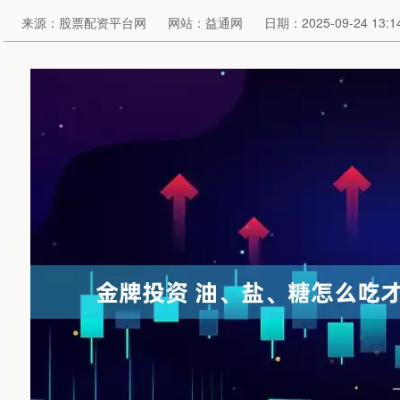
来源：股票配资平台网
网站：益通网
日期：2025-09-24 13:14