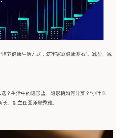
“培养健康生活方式，筑牢家庭健康基石”。减盐、减
选？生活中的隐形盐、隐形糖如何分辨？“小叶医
所长、副主任医师邢秀雅。