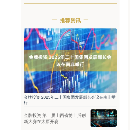
推荐资讯
金牌投资 2025年二十国集团发展部长会议在南非举
行
金牌投资 第二届山西省博士后创
新大赛在太原开赛