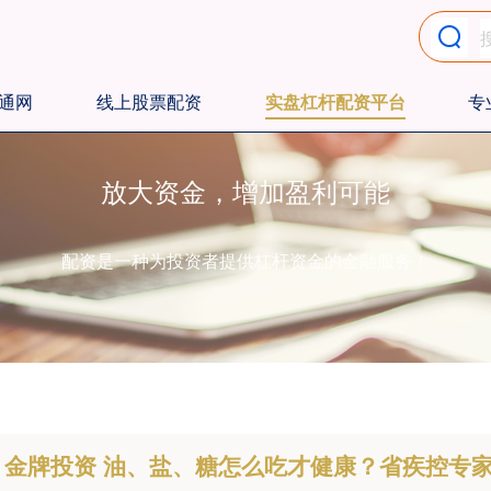
通网
线上股票配资
实盘杠杆配资平台
专
放大资金，增加盈利可能
配资是一种为投资者提供杠杆资金的金融服务！
金牌投资 油、盐、糖怎么吃才健康？省疾控专