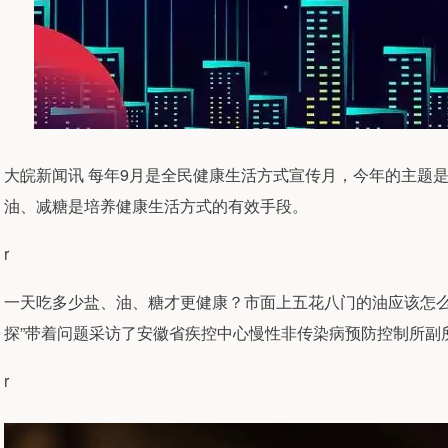
大皖新闻讯 每年9月是全民健康生活方式宣传月，今年的主题是
油、减糖是培养健康生活方式的有效手段。
r
一天吃多少盐、油、糖才更健康？市面上五花八门的油应该怎么
探”带着问题采访了安徽省疾控中心慢性非传染病预防控制所副
r